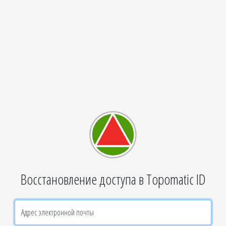
Восстановление доступа в Topomatic ID
Адрес электронной почты