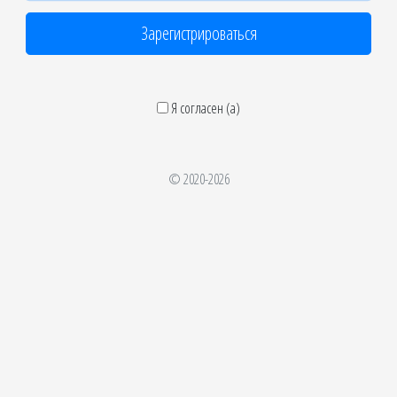
Я согласен (а)
© 2020-
2026